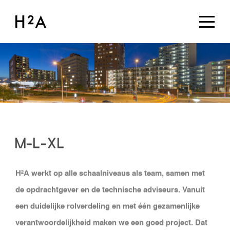
M-L-XL
H²A werkt op alle schaalniveaus als team, samen met
de opdrachtgever en de technische adviseurs. Vanuit
een duidelijke rolverdeling en met één gezamenlijke
verantwoordelijkheid maken we een goed project. Dat