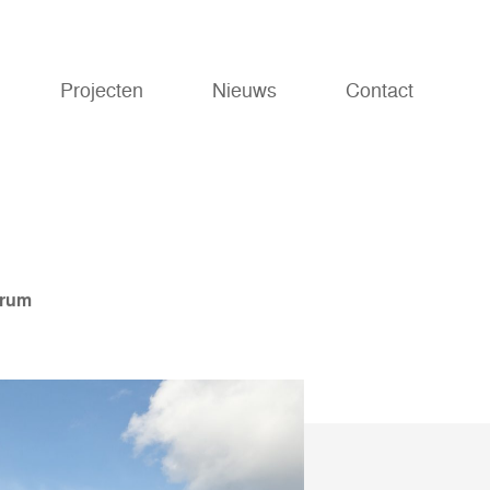
Projecten
Nieuws
Contact
trum