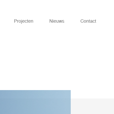
Projecten
Nieuws
Contact