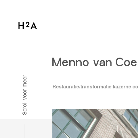
Menno van Coe
Scroll voor meer
Restauratie/transformatie kazerne c